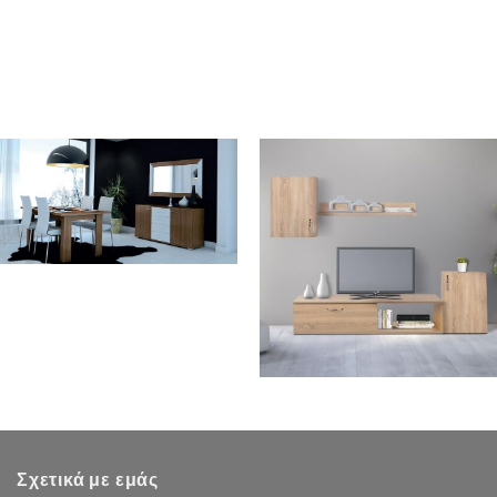
Σχετικά με εμάς