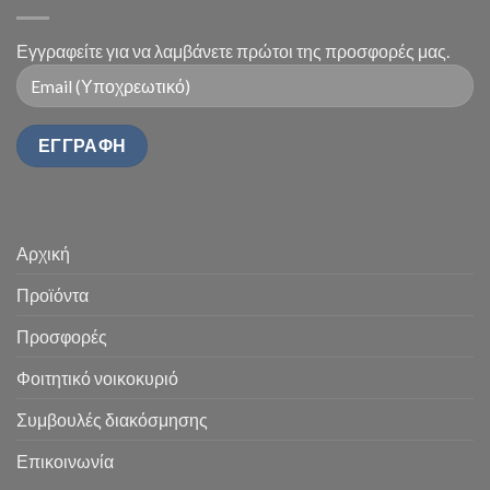
Εγγραφείτε για να λαμβάνετε πρώτοι της προσφορές μας.
Αρχική
Προϊόντα
Προσφορές
Φοιτητικό νοικοκυριό
Συμβουλές διακόσμησης
Επικοινωνία