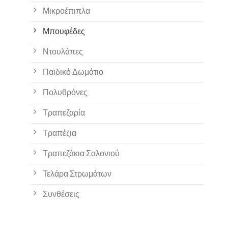
Μικροέπιπλα
Μπουφέδες
Ντουλάπες
Παιδικό Δωμάτιο
Πολυθρόνες
Τραπεζαρία
Τραπέζια
Τραπεζάκια Σαλονιού
Τελάρα Στρωμάτων
Συνθέσεις