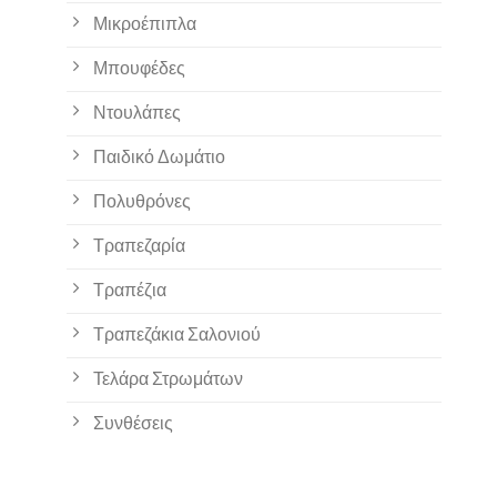
Μικροέπιπλα
Μπουφέδες
Ντουλάπες
Παιδικό Δωμάτιο
Πολυθρόνες
Τραπεζαρία
Τραπέζια
Τραπεζάκια Σαλονιού
Τελάρα Στρωμάτων
Συνθέσεις