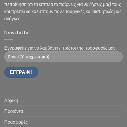
πεποίθηση ότι τα έπιπλα τα παίρνεις για να ζήσεις μαζί τους
και πρέπει να καλύπτουν τις λειτουργικές και αισθητικές μας
ανάγκες.
Newsletter
Εγγραφείτε για να λαμβάνετε πρώτοι της προσφορές μας.
Αρχική
Προϊόντα
Προσφορές