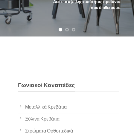
Γωνιακοί Καναπέδες
Μεταλλικά Κρεβάτια
Ξύλινα Κρεβάτια
Στρώματα Ορθοπεδικά