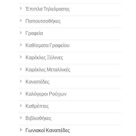
Έπιπλα Τηλεόρασης
Παπουτσοθήκες
Γραφεία
Καθίσματα Γραφείου
Καρέκλες Ξύλινες
Καρέκλες Μεταλλικές
Καναπέδες
Καλόγεροι Ρούχων
Καθρέπτες
Βιβλιοθήκες
Γωνιακοί Καναπέδες